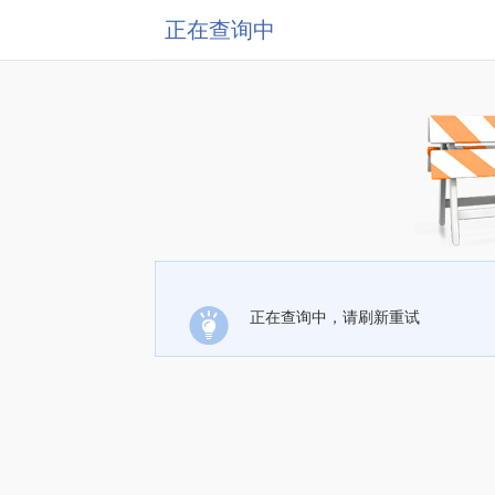
正在查询中
正在查询中，请刷新重试