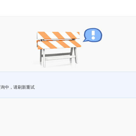
查询中，请刷新重试