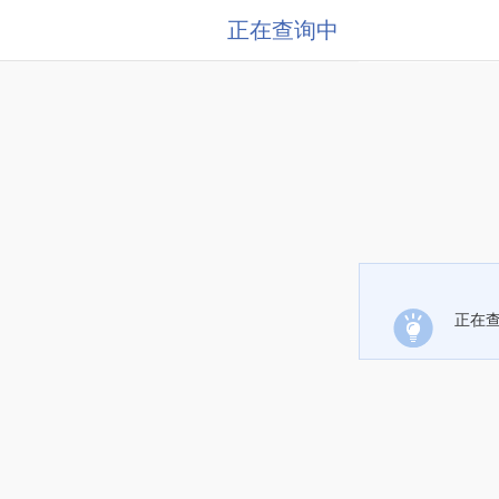
正在查询中
正在