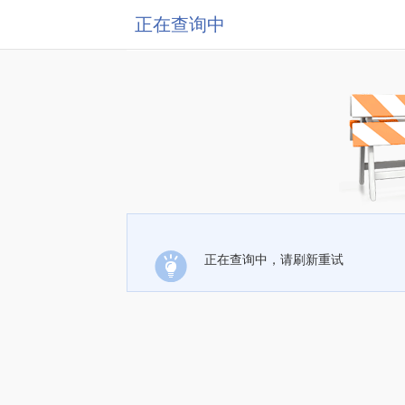
正在查询中
正在查询中，请刷新重试