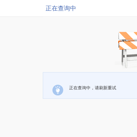
正在查询中
正在查询中，请刷新重试