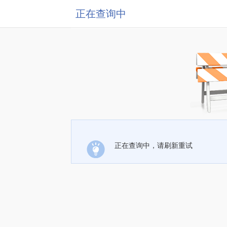
正在查询中
正在查询中，请刷新重试