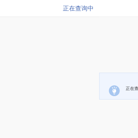
正在查询中
正在