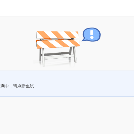
查询中，请刷新重试