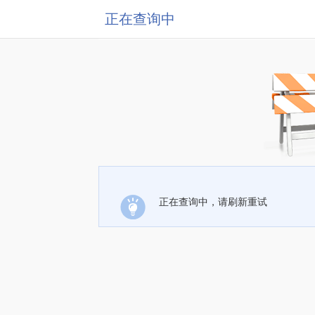
正在查询中
正在查询中，请刷新重试