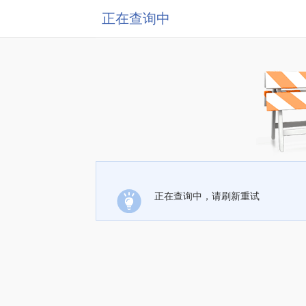
正在查询中
正在查询中，请刷新重试