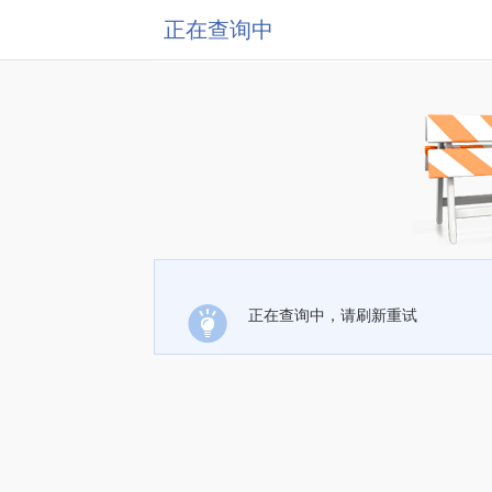
正在查询中
正在查询中，请刷新重试