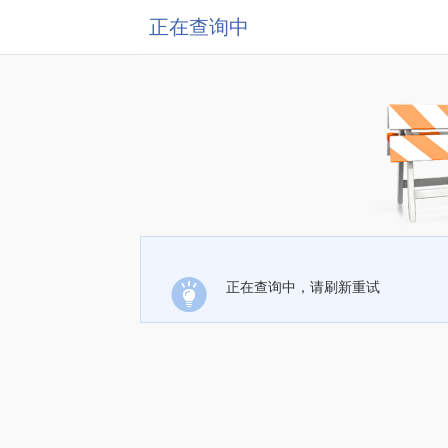
正在查询中
正在查询中，请刷新重试