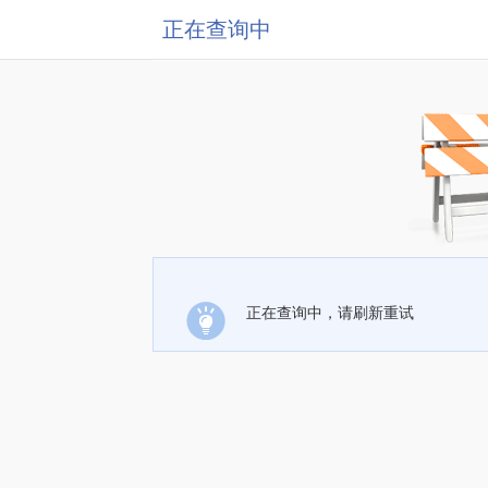
正在查询中
正在查询中，请刷新重试