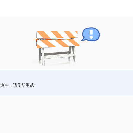
查询中，请刷新重试