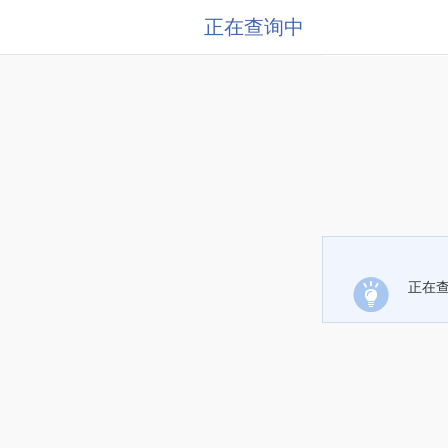
正在查询中
正在